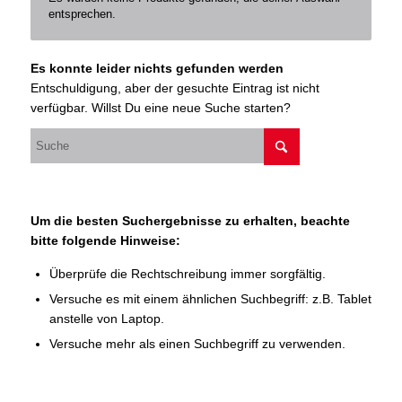
entsprechen.
Es konnte leider nichts gefunden werden
Entschuldigung, aber der gesuchte Eintrag ist nicht
verfügbar. Willst Du eine neue Suche starten?
Um die besten Suchergebnisse zu erhalten, beachte
bitte folgende Hinweise:
Überprüfe die Rechtschreibung immer sorgfältig.
Versuche es mit einem ähnlichen Suchbegriff: z.B. Tablet
anstelle von Laptop.
Versuche mehr als einen Suchbegriff zu verwenden.