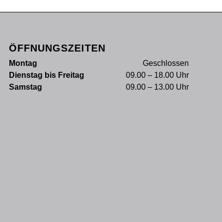
ÖFFNUNGSZEITEN
Montag
Geschlossen
Dienstag bis Freitag
09.00 – 18.00 Uhr
Samstag
09.00 – 13.00 Uhr