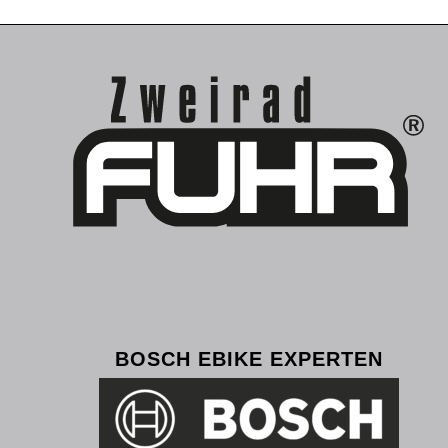
BOSCH EBIKE EXPERTEN