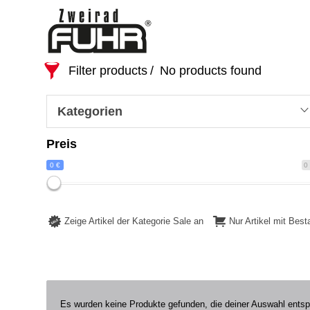
Filter products
No products found
Kategorien
Preis
0 €
0
Zeige Artikel der Kategorie Sale an
Nur Artikel mit Bes
Es wurden keine Produkte gefunden, die deiner Auswahl ents