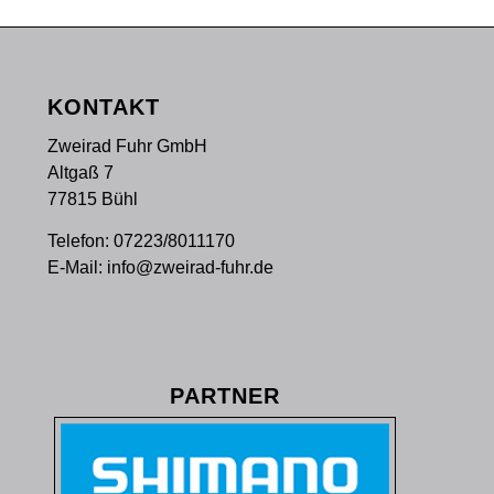
KONTAKT
Zweirad Fuhr GmbH
Altgaß 7
77815 Bühl
Telefon:
07223/8011170
E-Mail:
info@zweirad-fuhr.de
PARTNER