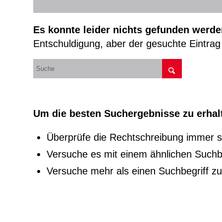
Es konnte leider nichts gefunden werde
Entschuldigung, aber der gesuchte Eintrag 
Um die besten Suchergebnisse zu erhalt
Überprüfe die Rechtschreibung immer so
Versuche es mit einem ähnlichen Suchbeg
Versuche mehr als einen Suchbegriff z