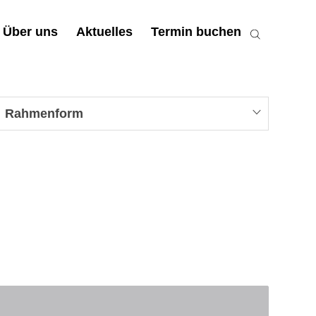
Über uns
Aktuelles
Termin buchen
Rahmenform