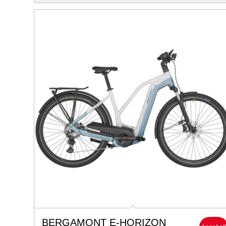
BERGAMONT E-HORIZON