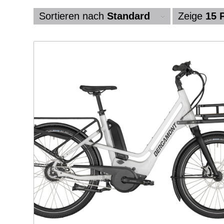
Sortieren nach
Standard
Zeige
15 