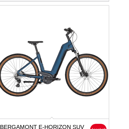
BERGAMONT E-HORIZON SUV