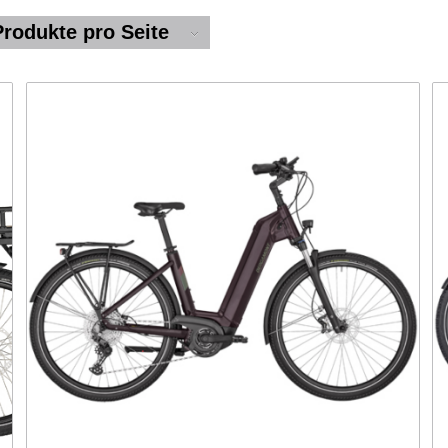
Produkte pro Seite