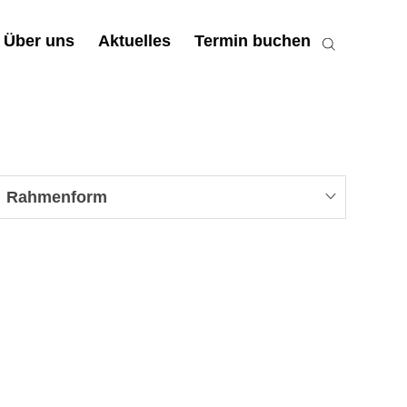
Über uns
Aktuelles
Termin buchen
Rahmenform