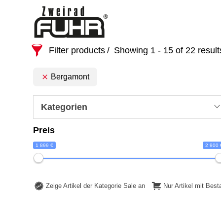
Filter products
Showing 1 - 15 of 22 result
Bergamont
Kategorien
Preis
1 899 €
2 900 
Zeige Artikel der Kategorie Sale an
Nur Artikel mit Bes