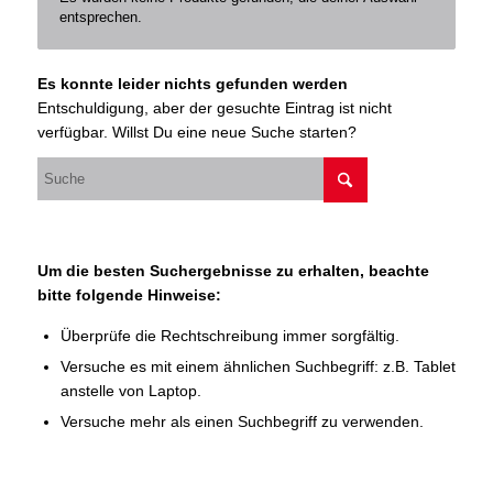
entsprechen.
Es konnte leider nichts gefunden werden
Entschuldigung, aber der gesuchte Eintrag ist nicht
verfügbar. Willst Du eine neue Suche starten?
Um die besten Suchergebnisse zu erhalten, beachte
bitte folgende Hinweise:
Überprüfe die Rechtschreibung immer sorgfältig.
Versuche es mit einem ähnlichen Suchbegriff: z.B. Tablet
anstelle von Laptop.
Versuche mehr als einen Suchbegriff zu verwenden.