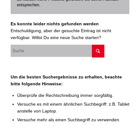
entsprechen.
Es konnte leider nichts gefunden werden
Entschuldigung, aber der gesuchte Eintrag ist nicht
verfügbar. Willst Du eine neue Suche starten?
Um die besten Suchergebnisse zu erhalten, beachte
bitte folgende Hinweise:
Überprüfe die Rechtschreibung immer sorgfältig.
Versuche es mit einem ähnlichen Suchbegriff: z.B. Tablet
anstelle von Laptop.
Versuche mehr als einen Suchbegriff zu verwenden.