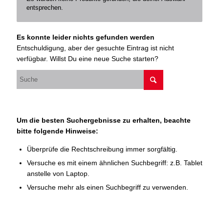
entsprechen.
Es konnte leider nichts gefunden werden
Entschuldigung, aber der gesuchte Eintrag ist nicht
verfügbar. Willst Du eine neue Suche starten?
Um die besten Suchergebnisse zu erhalten, beachte
bitte folgende Hinweise:
Überprüfe die Rechtschreibung immer sorgfältig.
Versuche es mit einem ähnlichen Suchbegriff: z.B. Tablet
anstelle von Laptop.
Versuche mehr als einen Suchbegriff zu verwenden.