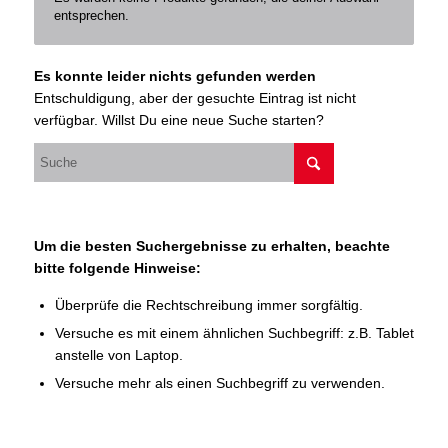
entsprechen.
Es konnte leider nichts gefunden werden
Entschuldigung, aber der gesuchte Eintrag ist nicht
verfügbar. Willst Du eine neue Suche starten?
Um die besten Suchergebnisse zu erhalten, beachte
bitte folgende Hinweise:
Überprüfe die Rechtschreibung immer sorgfältig.
Versuche es mit einem ähnlichen Suchbegriff: z.B. Tablet
anstelle von Laptop.
Versuche mehr als einen Suchbegriff zu verwenden.