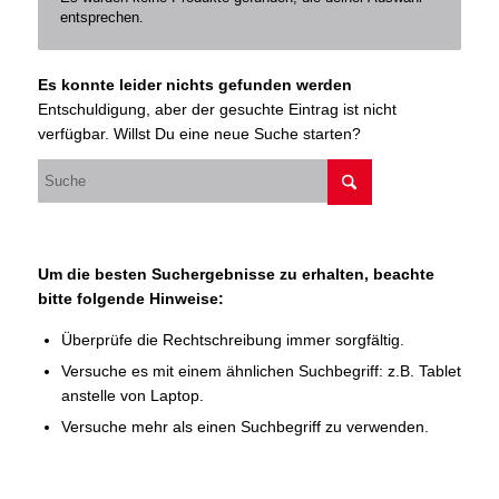
entsprechen.
Es konnte leider nichts gefunden werden
Entschuldigung, aber der gesuchte Eintrag ist nicht
verfügbar. Willst Du eine neue Suche starten?
Um die besten Suchergebnisse zu erhalten, beachte
bitte folgende Hinweise:
Überprüfe die Rechtschreibung immer sorgfältig.
Versuche es mit einem ähnlichen Suchbegriff: z.B. Tablet
anstelle von Laptop.
Versuche mehr als einen Suchbegriff zu verwenden.